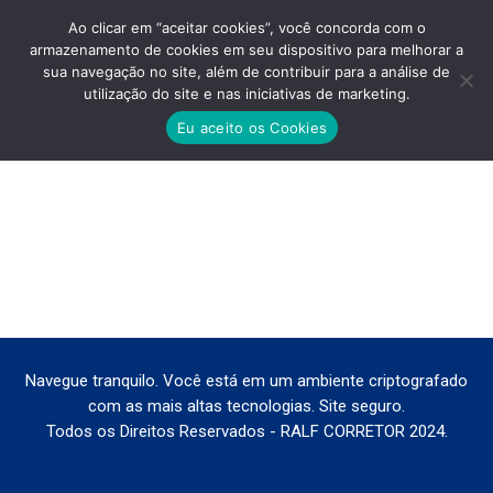
Ao clicar em “aceitar cookies”, você concorda com o
armazenamento de cookies em seu dispositivo para melhorar a
sua navegação no site, além de contribuir para a análise de
utilização do site e nas iniciativas de marketing.
CONNECTION-MOOCA–PRECO
Eu aceito os Cookies
Você está aqui:
Navegue tranquilo. Você está em um ambiente criptografado
com as mais altas tecnologias. Site seguro.
Todos os Direitos Reservados - RALF CORRETOR 2024.