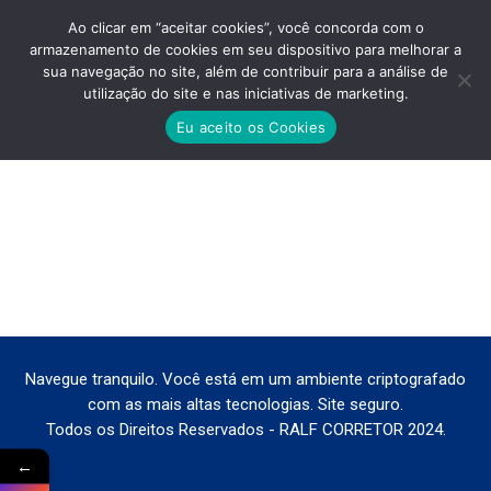
Ao clicar em “aceitar cookies”, você concorda com o
armazenamento de cookies em seu dispositivo para melhorar a
sua navegação no site, além de contribuir para a análise de
utilização do site e nas iniciativas de marketing.
ARTE-PENHA-ENDERECO
Eu aceito os Cookies
Você está aqui:
Navegue tranquilo. Você está em um ambiente criptografado
com as mais altas tecnologias. Site seguro.
Todos os Direitos Reservados - RALF CORRETOR 2024.
←