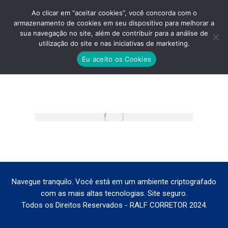
Ao clicar em “aceitar cookies”, você concorda com o
armazenamento de cookies em seu dispositivo para melhorar a
sua navegação no site, além de contribuir para a análise de
utilização do site e nas iniciativas de marketing.
IMAGENS-ESSENZA-VILA
Eu aceito os Cookies
Você está aqui:
Navegue tranquilo. Você está em um ambiente criptografado
com as mais altas tecnologias. Site seguro.
Todos os Direitos Reservados - RALF CORRETOR 2024.