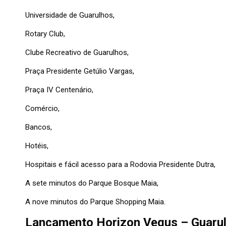
Universidade de Guarulhos,
Rotary Club,
Clube Recreativo de Guarulhos,
Praça Presidente Getúlio Vargas,
Praça IV Centenário,
Comércio,
Bancos,
Hotéis,
Hospitais e fácil acesso para a Rodovia Presidente Dutra,
A sete minutos do Parque Bosque Maia,
A nove minutos do Parque Shopping Maia.
Lançamento Horizon Vegus – Guaru