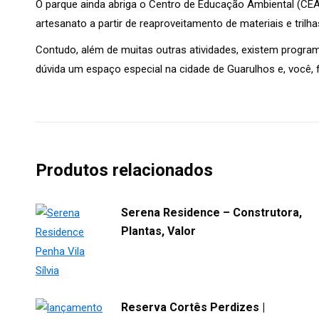
O parque ainda abriga o Centro de Educação Ambiental (CEA) 
artesanato a partir de reaproveitamento de materiais e tril
Contudo, além de muitas outras atividades, existem progra
dúvida um espaço especial na cidade de Guarulhos e, você,
Produtos relacionados
Serena Residence – Construtora,
Plantas, Valor
Reserva Cortês Perdizes |