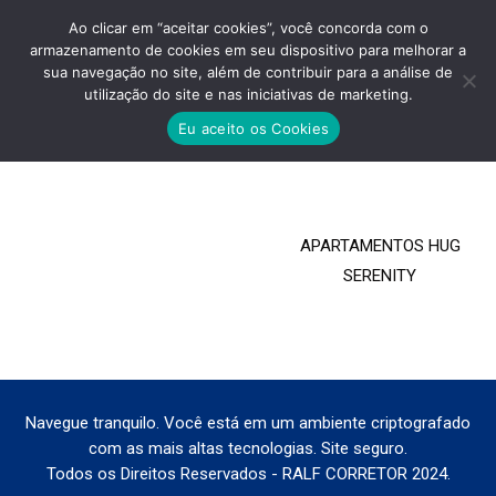
Ao clicar em “aceitar cookies”, você concorda com o
armazenamento de cookies em seu dispositivo para melhorar a
sua navegação no site, além de contribuir para a análise de
utilização do site e nas iniciativas de marketing.
HUG-SERENITY-GRAAL
Eu aceito os Cookies
Você está aqui:
APARTAMENTOS HUG
SERENITY
Navegue tranquilo. Você está em um ambiente criptografado
com as mais altas tecnologias. Site seguro.
Todos os Direitos Reservados - RALF CORRETOR 2024.