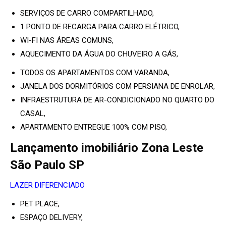
SERVIÇOS DE CARRO COMPARTILHADO,
1 PONTO DE RECARGA PARA CARRO ELÉTRICO,
WI-FI NAS ÁREAS COMUNS,
AQUECIMENTO DA ÁGUA DO CHUVEIRO A GÁS,
TODOS OS APARTAMENTOS COM VARANDA,
JANELA DOS DORMITÓRIOS COM PERSIANA DE ENROLAR,
INFRAESTRUTURA DE AR-CONDICIONADO NO QUARTO DO
CASAL,
APARTAMENTO ENTREGUE 100% COM PISO,
Lançamento imobiliário Zona Leste
São Paulo SP
LAZER DIFERENCIADO
PET PLACE,
ESPAÇO DELIVERY,