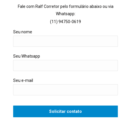
Fale com Ralf Corretor pelo formulário abaixo ou via
Whatsapp:
(11) 94750-0619
Seu nome
Seu Whatsapp
Seu e-mail