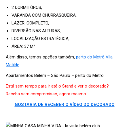
2 DORMITÓROS,
VARANDA COM CHURRASQUEIRA,
LAZER: COMPLETO,
DIVERSÃO NAS ALTURAS,
LOCALIZAÇÃO ESTRATÉGICA,
ÁREA: 37 M²
Além disso, temos opções também,
perto do Metrô Vila
Matilde
.
Apartamentos Belém – São Paulo – perto do Metrô
Está sem tempo para ir até o Stand e ver o decorado?
Receba sem compromisso, agora mesmo.
GOSTARIA DE RECEBER O VÍDEO DO DECORADO