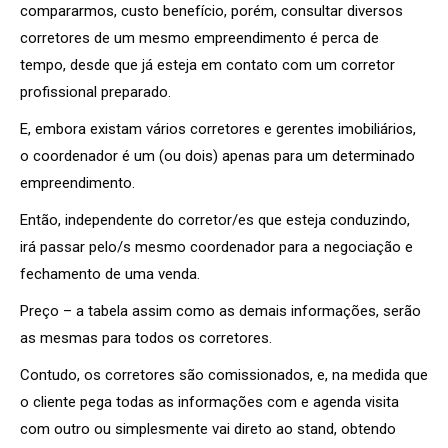
compararmos, custo benefício, porém, consultar diversos
corretores de um mesmo empreendimento é perca de
tempo, desde que já esteja em contato com um corretor
profissional preparado.
E, embora existam vários corretores e gerentes imobiliários,
o coordenador é um (ou dois) apenas para um determinado
empreendimento.
Então, independente do corretor/es que esteja conduzindo,
irá passar pelo/s mesmo coordenador para a negociação e
fechamento de uma venda.
Preço – a tabela assim como as demais informações, serão
as mesmas para todos os corretores.
Contudo, os corretores são comissionados, e, na medida que
o cliente pega todas as informações com e agenda visita
com outro ou simplesmente vai direto ao stand, obtendo