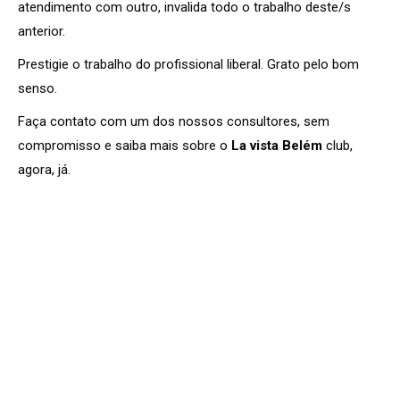
atendimento com outro, invalida todo o trabalho deste/s
anterior.
Prestigie o trabalho do profissional liberal. Grato pelo bom
senso.
Faça contato com um dos nossos consultores, sem
compromisso e saiba mais sobre o
La vista Belém
club,
agora, já.