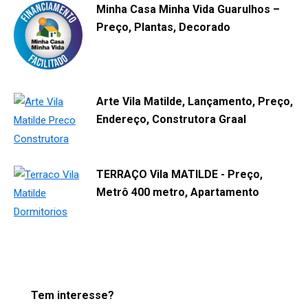
Minha Casa Minha Vida Guarulhos –
Preço, Plantas, Decorado
Arte Vila Matilde, Lançamento, Preço,
Endereço, Construtora Graal
TERRAÇO Vila MATILDE - Preço,
Metrô 400 metro, Apartamento
Tem interesse?