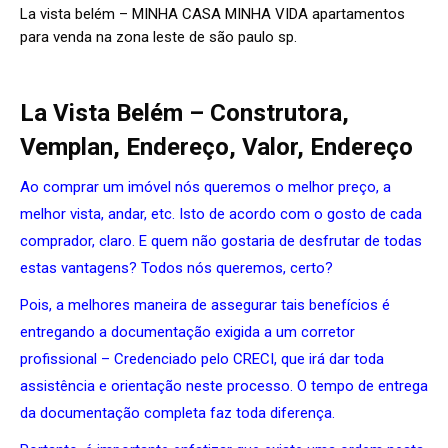
La vista belém – MINHA CASA MINHA VIDA apartamentos
para venda na zona leste de são paulo sp.
La Vista Belém – Construtora,
Vemplan, Endereço, Valor, Endereço
Ao comprar um imóvel nós queremos o melhor preço, a
melhor vista, andar, etc. Isto de acordo com o gosto de cada
comprador, claro. E quem não gostaria de desfrutar de todas
estas vantagens? Todos nós queremos, certo?
Pois, a melhores maneira de assegurar tais benefícios é
entregando a documentação exigida a um corretor
profissional – Credenciado pelo CRECI, que irá dar toda
assistência e orientação neste processo. O tempo de entrega
da documentação completa faz toda diferença.