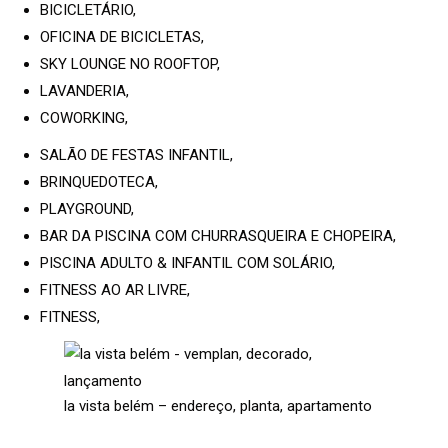
BICICLETÁRIO,
OFICINA DE BICICLETAS,
SKY LOUNGE NO ROOFTOP,
LAVANDERIA,
COWORKING,
SALÃO DE FESTAS INFANTIL,
BRINQUEDOTECA,
PLAYGROUND,
BAR DA PISCINA COM CHURRASQUEIRA E CHOPEIRA,
PISCINA ADULTO & INFANTIL COM SOLÁRIO,
FITNESS AO AR LIVRE,
FITNESS,
la vista belém – endereço, planta, apartamento