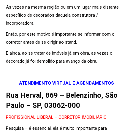
As vezes na mesma região ou em um lugar mais distante,
específico de decorados daquela construtora /
incorporadora.
Então, por este motivo é importante se informar com o
corretor antes de se dirigir ao stand.
E ainda, ao se tratar de imóveis já em obra, as vezes o
decorado já foi demolido para avanço da obra.
ATENDIMENTO VIRTUAL E AGENDAMENTOS
Rua Herval, 869 – Belenzinho, São
Paulo – SP, 03062-000
PROFISSIONAL LIBERAL – CORRETOR IMOBILIÁRIO
Pesquisa – é essencial, ela é muito importante para