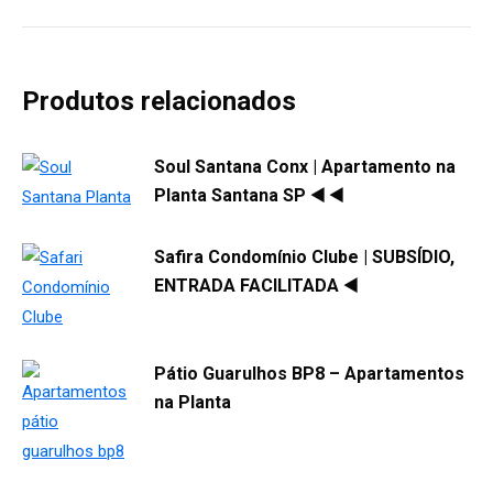
Produtos relacionados
Soul Santana Conx | Apartamento na
Planta Santana SP ◀️ ◀️
Safira Condomínio Clube | SUBSÍDIO,
ENTRADA FACILITADA ◀️
Pátio Guarulhos BP8 – Apartamentos
na Planta