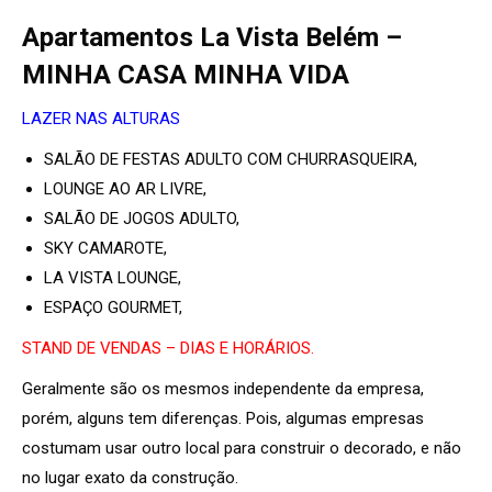
Apartamentos La Vista Belém –
MINHA CASA MINHA VIDA
LAZER NAS ALTURAS
SALÃO DE FESTAS ADULTO COM CHURRASQUEIRA,
LOUNGE AO AR LIVRE,
SALÃO DE JOGOS ADULTO,
SKY CAMAROTE,
LA VISTA LOUNGE,
ESPAÇO GOURMET,
STAND DE VENDAS – DIAS E HORÁRIOS.
Geralmente são os mesmos independente da empresa,
porém, alguns tem diferenças. Pois, algumas empresas
costumam usar outro local para construir o decorado, e não
no lugar exato da construção.