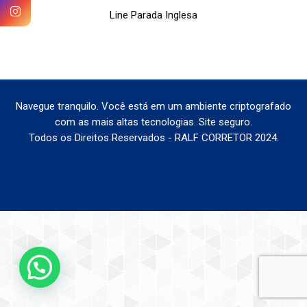
Line Parada Inglesa
Navegue tranquilo. Você está em um ambiente criptografado
com as mais altas tecnologias. Site seguro.
Todos os Direitos Reservados - RALF CORRETOR 2024.