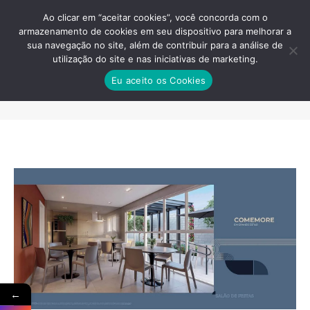
Ao clicar em “aceitar cookies”, você concorda com o
armazenamento de cookies em seu dispositivo para melhorar a
sua navegação no site, além de contribuir para a análise de
utilização do site e nas iniciativas de marketing.
APARTAMENTO-LINE-PARADA-
Eu aceito os Cookies
INGLESA
Você está aqui:
←