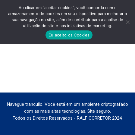
Ao clicar em “aceitar cookies”, você concorda com o
armazenamento de cookies em seu dispositivo para melhorar a
sua navegação no site, além de contribuir para a análise de
utilização do site e nas iniciativas de marketing.
LINE-PARADA-INGLESA-VENDA
Eu aceito os Cookies
Você está aqui:
Navegue tranquilo. Você está em um ambiente criptografado
com as mais altas tecnologias. Site seguro.
Todos os Direitos Reservados - RALF CORRETOR 2024.