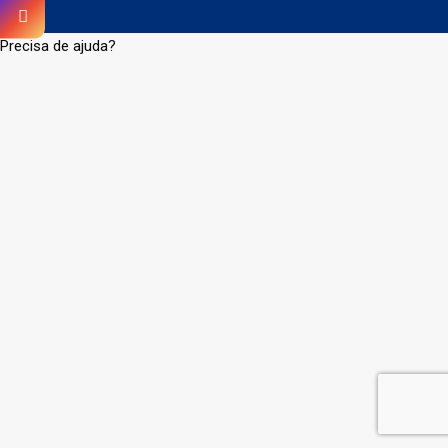
Precisa de ajuda?