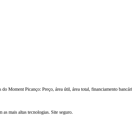
 do Moment Picanço: Preço, área útil, área total, financiamento bancári
as mais altas tecnologias. Site seguro.