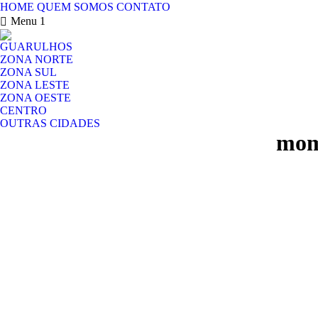
HOME
QUEM SOMOS
CONTATO
Menu 1
GUARULHOS
ZONA NORTE
ZONA SUL
ZONA LESTE
ZONA OESTE
CENTRO
OUTRAS CIDADES
mom