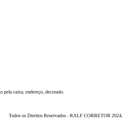
o pela caixa, endereço, decorado.
Todos os Direitos Reservados - RALF CORRETOR 2024.