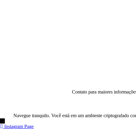
Contato para maiores informações
Navegue tranquilo. Você está em um ambiente criptografado com 
←
Instagram Page