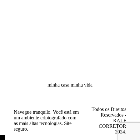
minha casa minha vida
Todos os Direitos
Navegue tranquilo. Você está em
Reservados -
um ambiente criptografado com
RALF
as mais altas tecnologias. Site
CORRETOR
seguro.
2024.
←