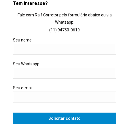
Tem interesse?
Fale com Ralf Corretor pelo formulário abaixo ou via
Whatsapp:
(11) 94750-0619
Seu nome
Seu Whatsapp
Seu e-mail