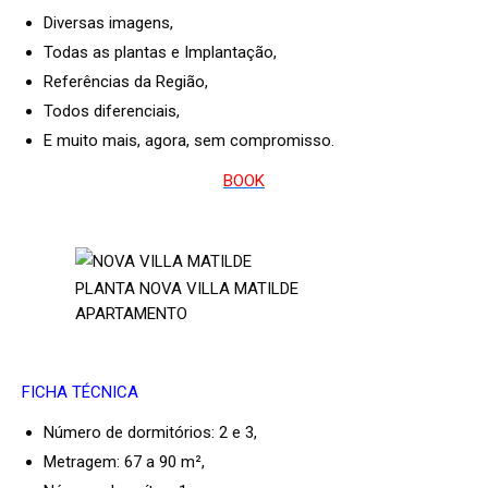
Diversas imagens,
Todas as plantas e Implantação,
Referências da Região,
Todos diferenciais,
E muito mais, agora, sem compromisso.
BOOK
PLANTA NOVA VILLA MATILDE
APARTAMENTO
FICHA TÉCNICA
Número de dormitórios: 2 e 3,
Metragem: 67 a 90 m²,