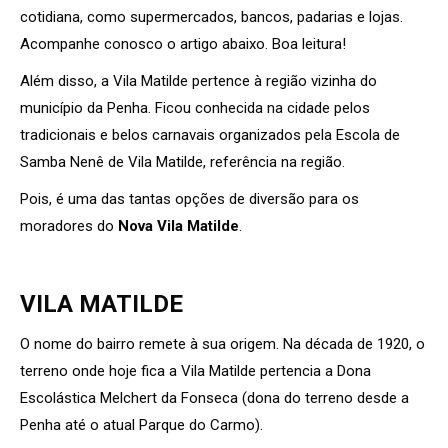
cotidiana, como supermercados, bancos, padarias e lojas.
Acompanhe conosco o artigo abaixo. Boa leitura!
Além disso, a Vila Matilde pertence à região vizinha do
município da Penha. Ficou conhecida na cidade pelos
tradicionais e belos carnavais organizados pela Escola de
Samba Nenê de Vila Matilde, referência na região.
Pois, é uma das tantas opções de diversão para os
moradores do
Nova Vila Matilde
.
VILA MATILDE
O nome do bairro remete à sua origem. Na década de 1920, o
terreno onde hoje fica a Vila Matilde pertencia a Dona
Escolástica Melchert da Fonseca (dona do terreno desde a
Penha até o atual Parque do Carmo).