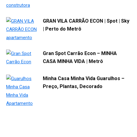
GRAN VILA CARRÃO ECON | Spot | Sky
| Perto do Metrô
Gran Spot Carrão Econ – MINHA
CASA MINHA VIDA | Metrô
Minha Casa Minha Vida Guarulhos –
Preço, Plantas, Decorado