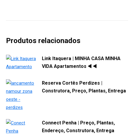
Produtos relacionados
Link Itaquera | MINHA CASA MINHA
VIDA Apartamentos ◀️ ◀️
Reserva Cortês Perdizes |
Construtora, Preço, Plantas, Entrega
Connect Penha | Preço, Plantas,
Endereço, Construtora, Entrega