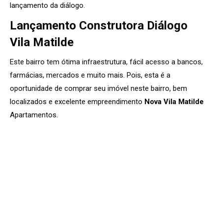
lançamento da diálogo.
Lançamento Construtora Diálogo
Vila Matilde
Este bairro tem ótima infraestrutura, fácil acesso a bancos,
farmácias, mercados e muito mais. Pois, esta é a
oportunidade de comprar seu imóvel neste bairro, bem
localizados e excelente empreendimento
Nova Vila Matilde
Apartamentos.