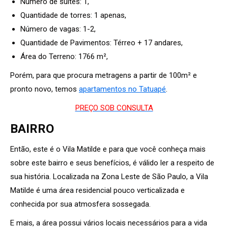
Número de suítes: 1,
Quantidade de torres: 1 apenas,
Número de vagas: 1-2,
Quantidade de Pavimentos: Térreo + 17 andares,
Área do Terreno: 1766 m²,
Porém, para que procura metragens a partir de 100m² e
pronto novo, temos
apartamentos no Tatuapé
.
PREÇO SOB CONSULTA
BAIRRO
Então, este é o Vila Matilde e para que você conheça mais
sobre este bairro e seus benefícios, é válido ler a respeito de
sua história. Localizada na Zona Leste de São Paulo, a Vila
Matilde é uma área residencial pouco verticalizada e
conhecida por sua atmosfera sossegada.
E mais, a área possui vários locais necessários para a vida