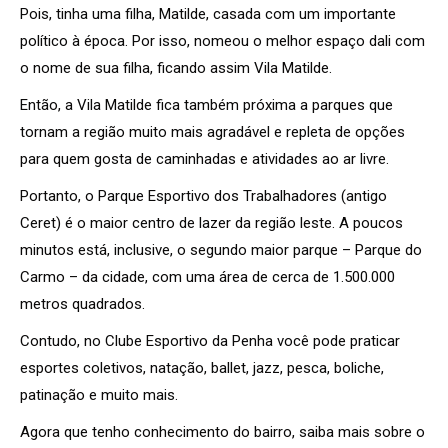
Pois, tinha uma filha, Matilde, casada com um importante
político à época. Por isso, nomeou o melhor espaço dali com
o nome de sua filha, ficando assim Vila Matilde.
Então, a Vila Matilde fica também próxima a parques que
tornam a região muito mais agradável e repleta de opções
para quem gosta de caminhadas e atividades ao ar livre.
Portanto, o Parque Esportivo dos Trabalhadores (antigo
Ceret) é o maior centro de lazer da região leste. A poucos
minutos está, inclusive, o segundo maior parque – Parque do
Carmo – da cidade, com uma área de cerca de 1.500.000
metros quadrados.
Contudo, no Clube Esportivo da Penha você pode praticar
esportes coletivos, natação, ballet, jazz, pesca, boliche,
patinação e muito mais.
Agora que tenho conhecimento do bairro, saiba mais sobre o