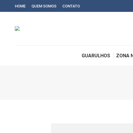
HOME
QUEM SOMOS
CONTATO
GUARULHOS
ZONA 