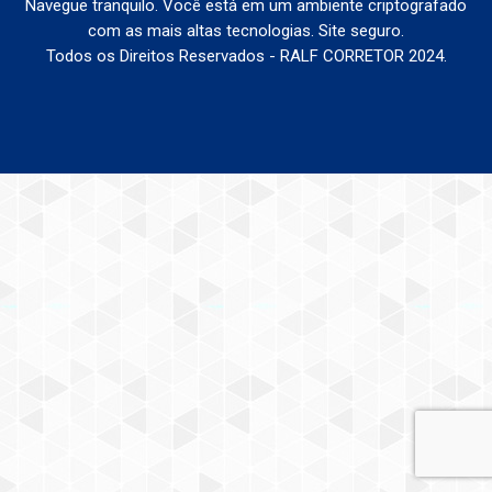
Navegue tranquilo. Você está em um ambiente criptografado
com as mais altas tecnologias. Site seguro.
Todos os Direitos Reservados - RALF CORRETOR 2024.