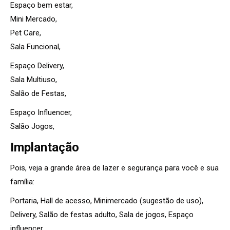
Espaço bem estar,
Mini Mercado,
Pet Care,
Sala Funcional,
Espaço Delivery,
Sala Multiuso,
Salão de Festas,
Espaço Influencer,
Salão Jogos,
Implantação
Pois, veja a grande área de lazer e segurança para você e sua
família:
Portaria, Hall de acesso, Minimercado (sugestão de uso),
Delivery, Salão de festas adulto, Sala de jogos, Espaço
influencer