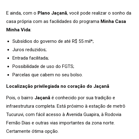
E ainda, com o
Plano Jaçanã
, você pode realizar o sonho da
casa própria com as facilidades do programa
Minha Casa
Minha Vida
:
Subsídios do governo de até R$ 55 mil*;
Juros reduzidos;
Entrada facilitada;
Possibilidade de uso do FGTS;
Parcelas que cabem no seu bolso.
Localização privilegiada no coração do Jaçanã
Pois, o bairro
Jaçanã
é conhecido por sua tradição e
infraestrutura completa. Está próximo à estação de metrô
Tucuruvi, com fácil acesso à Avenida Guapira, à Rodovia
Fernão Dias e outras vias importantes da zona norte.
Certamente ótima opção.