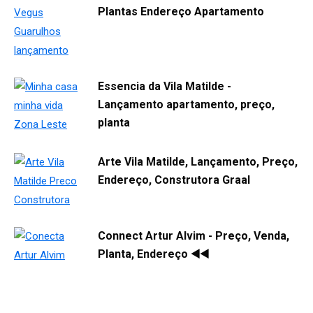
Plantas Endereço Apartamento
Essencia da Vila Matilde -
Lançamento apartamento, preço,
planta
Arte Vila Matilde, Lançamento, Preço,
Endereço, Construtora Graal
Connect Artur Alvim - Preço, Venda,
Planta, Endereço ◀️◀️