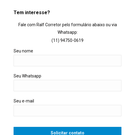
Tem interesse?
Fale com Ralf Corretor pelo formulário abaixo ou via
Whatsapp:
(11) 94750-0619
Seu nome
Seu Whatsapp
Seu e-mail