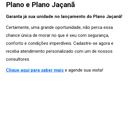
Plano e Plano Jaçanã
Garanta já sua unidade no lançamento do Plano Jaçanã!
Certamente, uma grande oportunidade, não perca essa
chance única de morar no que é seu com segurança,
conforto e condições imperdíveis. Cadastre-se agora e
receba atendimento personalizado com um de nossos
consultores.
Clique aqui para saber mais
e agende sua visita!