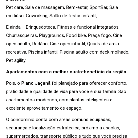
Pet care, Sala de massagem, Bem-estar, SportBar, Sala
multiúso, Coworking, Salão de festas infantil,
E ainda – Brinquedoteca, Fitness e funcional integrados,
Churrasqueiras, Playgrounds, Food bike, Praça fogo, Cine
open adulto, Redário, Cine open infantil, Quadra de areia
recreativa, Piscina infantil, Piscina adulto com deck molhado,
Pet agility.
Apartamentos com o melhor custo-benefício da região
Pois, o
Plano Jaçanã
foi planejado para oferecer conforto,
praticidade e qualidade de vida para você e sua família. São
apartamentos modernos, com plantas inteligentes e
excelente aproveitamento de espaço.
O condomínio conta com áreas comuns equipadas,
segurança e localização estratégica, próximo a escolas,
supermercados, transporte público e tudo que você precisa