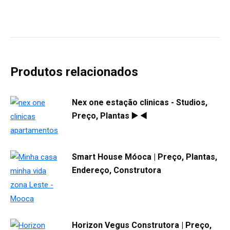
Produtos relacionados
Nex one estação clinicas - Studios,
Preço, Plantas ▶️ ◀️
Smart House Móoca | Preço, Plantas,
Endereço, Construtora
Horizon Vegus Construtora | Preço,