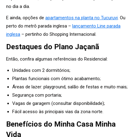
no dia a dia.
E ainda, opções de
apartamentos na planta no Tucuruvi
. Ou
perto do metrô parada inglesa –
lançamento Line parada
inglesa
– pertinho do Shopping Internacional.
Destaques do Plano Jaçanã
Então, confira algumas referências do Residencial:
Unidades com 2 dormitórios;
Plantas funcionais com ótimo acabamento;
Áreas de lazer: playground, salão de festas e muito mais;
Segurança com portaria;
Vagas de garagem (consultar disponibilidade);
Fácil acesso às principais vias da zona norte.
Benefícios do Minha Casa Minha
Vida