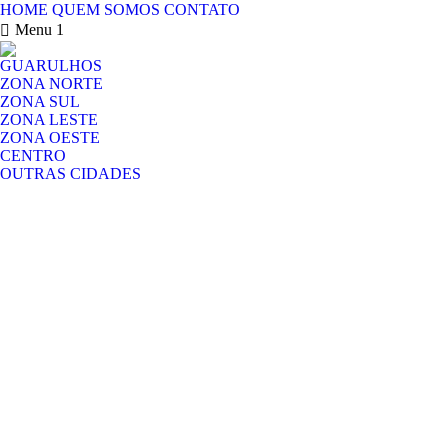
HOME
QUEM SOMOS
CONTATO
Menu 1
GUARULHOS
ZONA NORTE
ZONA SUL
ZONA LESTE
ZONA OESTE
CENTRO
OUTRAS CIDADES