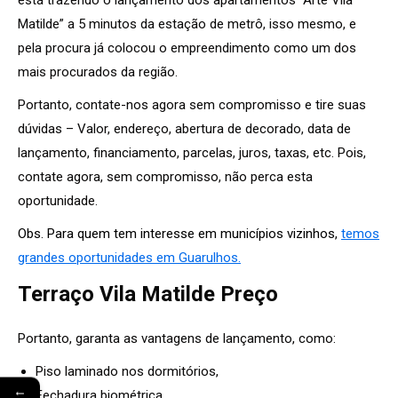
Matilde” a 5 minutos da estação de metrô, isso mesmo, e
pela procura já colocou o empreendimento como um dos
mais procurados da região.
Portanto, contate-nos agora sem compromisso e tire suas
dúvidas – Valor, endereço, abertura de decorado, data de
lançamento, financiamento, parcelas, juros, taxas, etc. Pois,
contate agora, sem compromisso, não perca esta
oportunidade.
Obs. Para quem tem interesse em municípios vizinhos,
temos
grandes oportunidades em Guarulhos.
Terraço Vila Matilde Preço
Portanto, garanta as vantagens de lançamento, como:
Piso laminado nos dormitórios,
←
Fechadura biométrica,