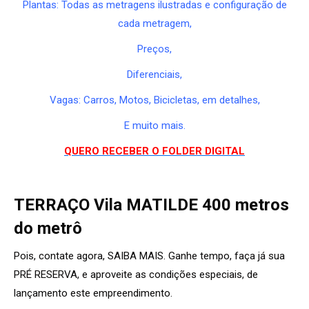
Plantas: Todas as metragens ilustradas e configuração de
cada metragem,
Preços,
Diferenciais,
Vagas: Carros, Motos, Bicicletas, em detalhes,
E muito mais.
QUERO RECEBER O FOLDER DIGITAL
TERRAÇO Vila MATILDE 400 metros
do metrô
Pois, contate agora, SAIBA MAIS. Ganhe tempo, faça já sua
PRÉ RESERVA, e aproveite as condições especiais, de
lançamento este empreendimento.