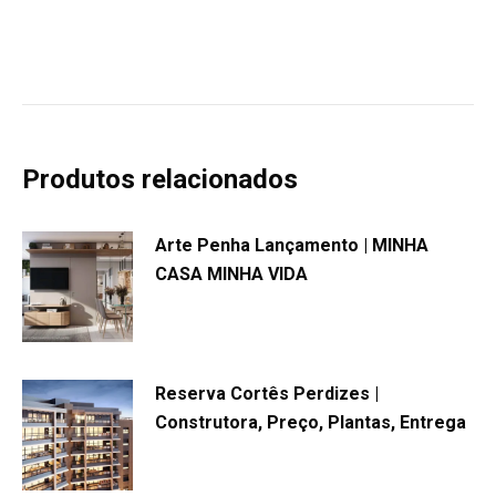
Produtos relacionados
Arte Penha Lançamento | MINHA
CASA MINHA VIDA
Reserva Cortês Perdizes |
Construtora, Preço, Plantas, Entrega