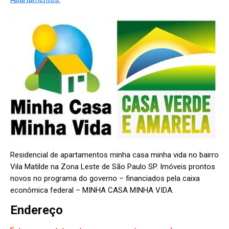
Residencial de apartamentos minha casa minha vida no bairro
Vila Matilde na Zona Leste de São Paulo SP. Imóveis prontos
novos no programa do governo – financiados pela caixa
econômica federal – MINHA CASA MINHA VIDA.
Endereço