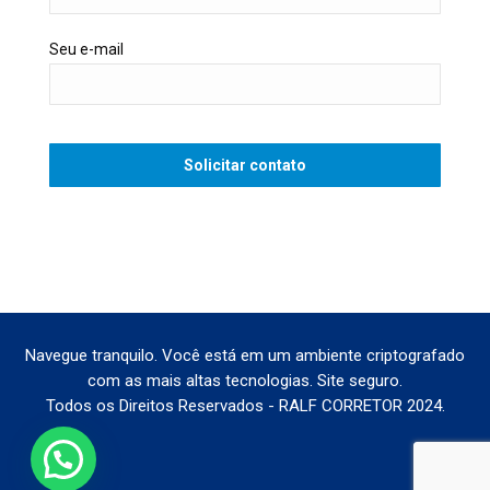
Seu e-mail
Navegue tranquilo. Você está em um ambiente criptografado
com as mais altas tecnologias. Site seguro.
Todos os Direitos Reservados - RALF CORRETOR 2024.