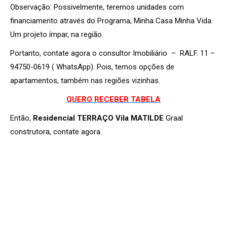
Observação: Possivelmente, teremos unidades com
financiamento através do Programa, Minha Casa Minha Vida.
Um projeto ímpar, na região.
Portanto, contate agora o consultor Imobiliário – RALF. 11 –
94750-0619 ( WhatsApp). Pois, temos opções de
apartamentos, também nas regiões vizinhas.
QUERO RECEBER TABELA
Então,
Residencial TERRAÇO Vila MATILDE
Graal
construtora, contate agora.