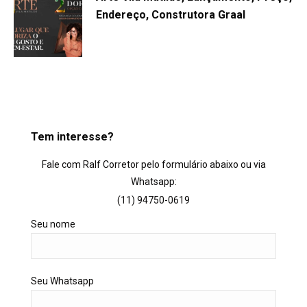
Endereço, Construtora Graal
Tem interesse?
Fale com Ralf Corretor pelo formulário abaixo ou via
Whatsapp:
(11) 94750-0619
Seu nome
Seu Whatsapp