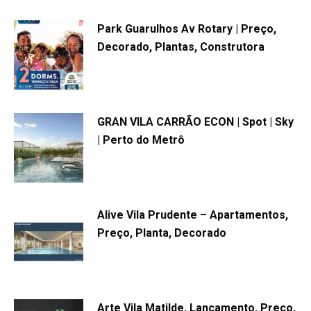
Park Guarulhos Av Rotary | Preço,
Decorado, Plantas, Construtora
GRAN VILA CARRÃO ECON | Spot | Sky
| Perto do Metrô
Alive Vila Prudente – Apartamentos,
Preço, Planta, Decorado
Arte Vila Matilde, Lançamento, Preço,