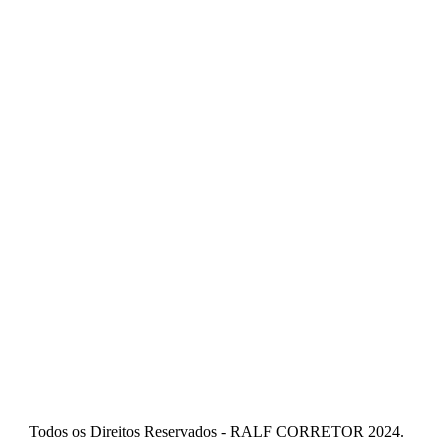
Todos os Direitos Reservados - RALF CORRETOR 2024.