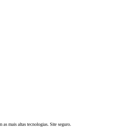
as mais altas tecnologias. Site seguro.