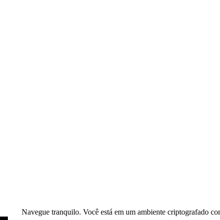
Navegue tranquilo. Você está em um ambiente criptografado com 