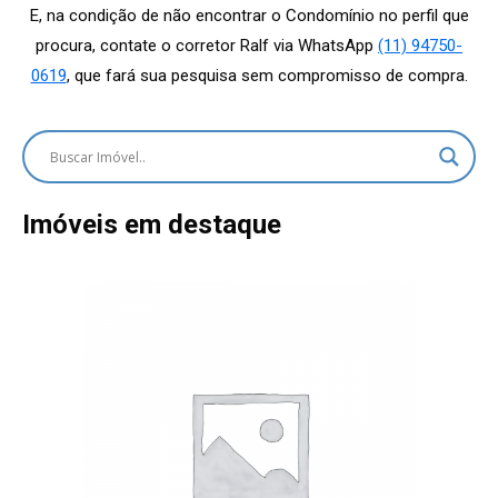
E, na condição de não encontrar o Condomínio no perfil que
procura, contate o corretor Ralf via WhatsApp
(11) 94750-
0619
, que fará sua pesquisa sem compromisso de compra.
Imóveis em destaque