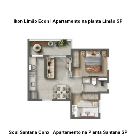
Ikon Limão Econ | Apartamento na planta Limão SP
Soul Santana Conx | Apartamento na Planta Santana SP