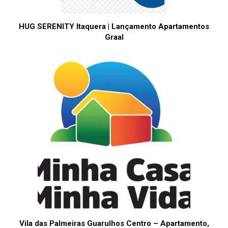
HUG SERENITY Itaquera | Lançamento Apartamentos
Graal
Vila das Palmeiras Guarulhos Centro – Apartamento,