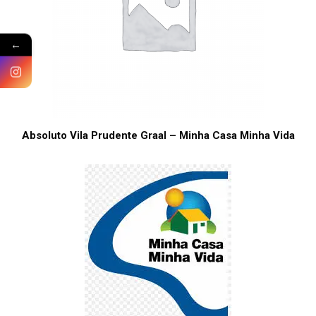
←
Absoluto Vila Prudente Graal – Minha Casa Minha Vida