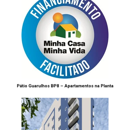
Pátio Guarulhos BP8 – Apartamentos na Planta