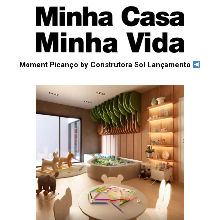
Moment Picanço by Construtora Sol Lançamento