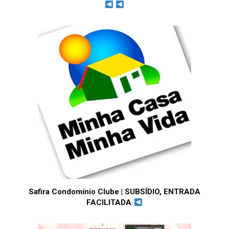
Safira Condomínio Clube | SUBSÍDIO, ENTRADA
FACILITADA