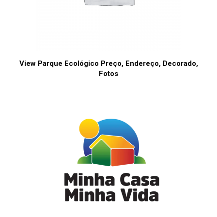
View Parque Ecológico Preço, Endereço, Decorado,
Fotos