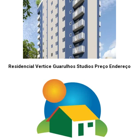
Residencial Vertice Guarulhos Studios Preço Endereço