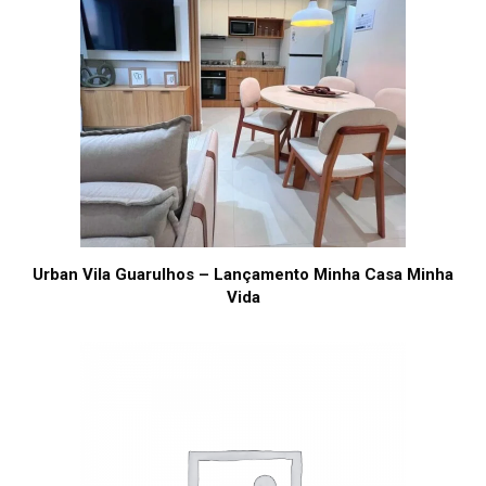
Urban Vila Guarulhos – Lançamento Minha Casa Minha
Vida