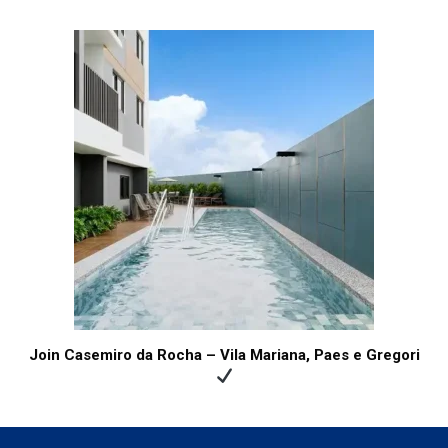
Join Casemiro da Rocha – Vila Mariana, Paes e Gregori