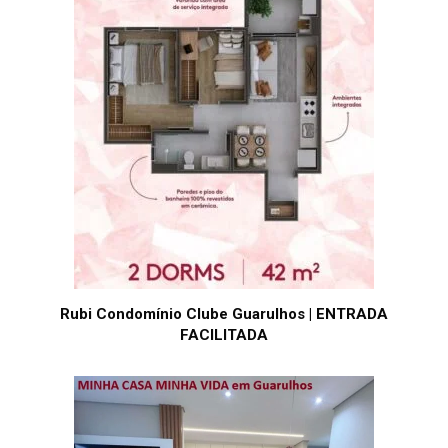
Rubi Condomínio Clube Guarulhos | ENTRADA
FACILITADA