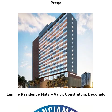
Preço
Lumine Residence Flats – Valor, Construtora, Decorado