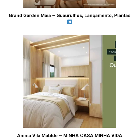
Grand Garden Maia – Guaurulhos, Lançamento, Plantas
Anima Vila Matilde – MINHA CASA MINHA VIDA