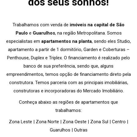
dos seus sonhos!
Trabalhamos com venda de
imóveis na capital de São
Paulo
e
Guarulhos
, na região Metropolitana. Somos
especialistas em
apartamentos na planta
, sendo eles Studio,
apartamento a partir de 1 dormitório, Garden e Coberturas –
Penthouse, Duplex e Triplex. O financiamento é realizado pelo
banco de sua preferência, sendo que, alguns
empreendimentos, temos opção de financiamento direto pela
construtora. Temos parceria com as principais imobiliárias,
construtoras e incorporadoras do Mercado Imobiliário.
Conheça abaixo as regiões de apartamentos que
trabalhamos:
Zona Leste | Zona Norte | Zona Oeste | Zona Sul | Centro |
Guarulhos | Outras