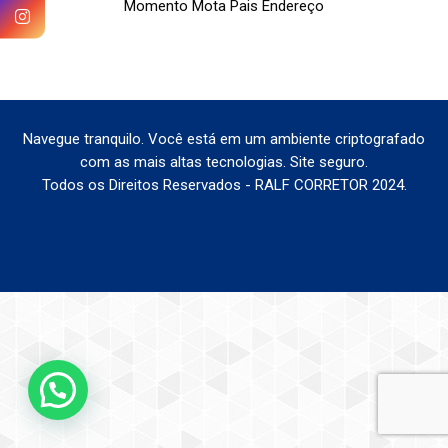
Momento Mota Pais Endereço
Navegue tranquilo. Você está em um ambiente criptografado
com as mais altas tecnologias. Site seguro.
Todos os Direitos Reservados - RALF CORRETOR 2024.