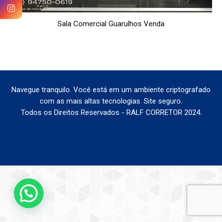
Sala Comercial Guarulhos Venda
Navegue tranquilo. Você está em um ambiente criptografado
com as mais altas tecnologias. Site seguro.
Todos os Direitos Reservados - RALF CORRETOR 2024.