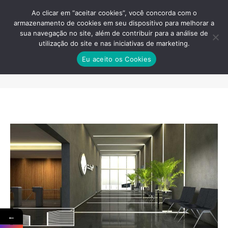
Ao clicar em “aceitar cookies”, você concorda com o
armazenamento de cookies em seu dispositivo para melhorar a
sua navegação no site, além de contribuir para a análise de
utilização do site e nas iniciativas de marketing.
SALA COMERCIAL GUARULHOS
Eu aceito os Cookies
VENDA
Você está aqui:
←