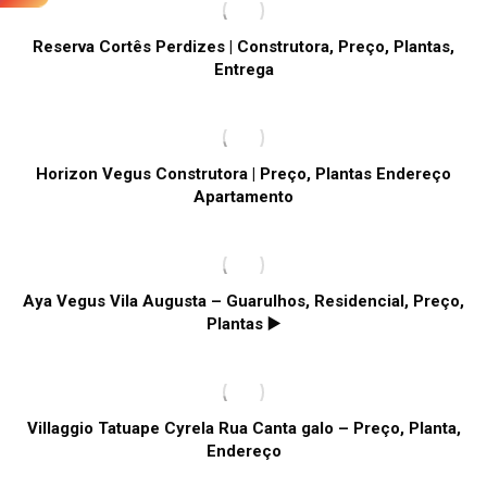
Reserva Cortês Perdizes | Construtora, Preço, Plantas,
Entrega
Horizon Vegus Construtora | Preço, Plantas Endereço
Apartamento
Aya Vegus Vila Augusta – Guarulhos, Residencial, Preço,
Plantas ▶️
Villaggio Tatuape Cyrela Rua Canta galo – Preço, Planta,
Endereço