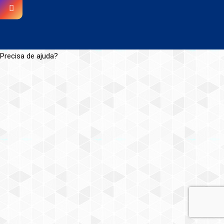
Precisa de ajuda?