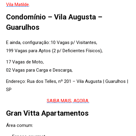
Vila Matilde
.
Condomínio – Vila Augusta –
Guarulhos
E ainda, configuração::10 Vagas p/ Visitantes,
199 Vagas para Aptos (2 p/ Deficientes Físicos),
17 Vagas de Moto,
02 Vagas para Carga e Descarga,
Endereço: Rua dos Telles, nº 201 – Vila Augusta | Guarulhos |
SP
SAIBA MAIS, AGORA.
Gran Vitta Apartamentos
Área comum: