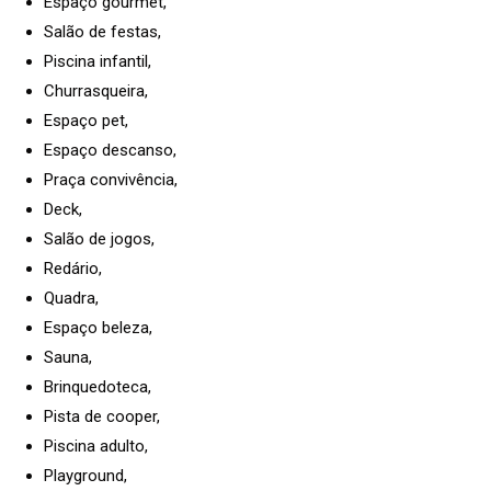
Espaço gourmet,
Salão de festas,
Piscina infantil,
Churrasqueira,
Espaço pet,
Espaço descanso,
Praça convivência,
Deck,
Salão de jogos,
Redário,
Quadra,
Espaço beleza,
Sauna,
Brinquedoteca,
Pista de cooper,
Piscina adulto,
Playground,