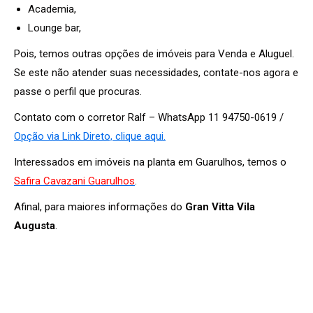
Academia,
Lounge bar,
Pois, temos outras opções de imóveis para Venda e Aluguel.
Se este não atender suas necessidades, contate-nos agora e
passe o perfil que procuras.
Contato com o corretor Ralf – WhatsApp 11 94750-0619 /
Opção via Link Direto, clique aqui.
Interessados em imóveis na planta em Guarulhos, temos o
Safira Cavazani Guarulhos
.
Afinal, para maiores informações do
Gran Vitta Vila
Augusta
.