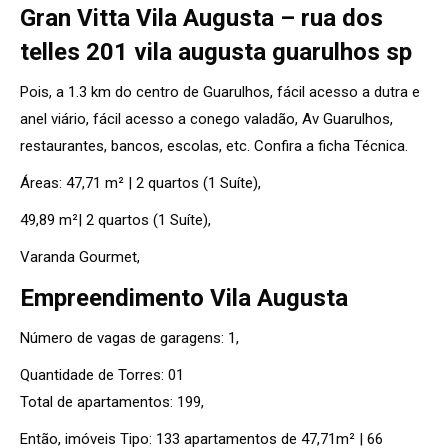
Gran Vitta Vila Augusta – rua dos
telles 201 vila augusta guarulhos sp
Pois, a 1.3 km do centro de Guarulhos, fácil acesso a dutra e
anel viário, fácil acesso a conego valadão, Av Guarulhos,
restaurantes, bancos, escolas, etc. Confira a ficha Técnica.
Áreas: 47,71 m² | 2 quartos (1 Suíte),
49,89 m²| 2 quartos (1 Suíte),
Varanda Gourmet,
Empreendimento Vila Augusta
Número de vagas de garagens: 1,
Quantidade de Torres: 01
Total de apartamentos: 199,
Então, imóveis Tipo: 133 apartamentos de 47,71m² | 66