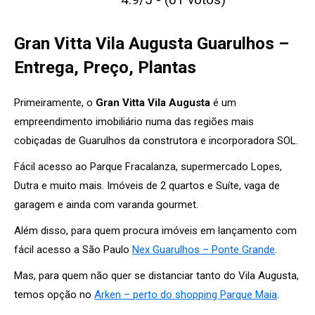
Gran Vitta Vila Augusta Guarulhos –
Entrega, Preço, Plantas
Primeiramente, o
Gran Vitta Vila Augusta
é um
empreendimento imobiliário numa das regiões mais
cobiçadas de Guarulhos da construtora e incorporadora SOL.
Fácil acesso ao Parque Fracalanza, supermercado Lopes,
Dutra e muito mais. Imóveis de 2 quartos e Suíte, vaga de
garagem e ainda com varanda gourmet.
Além disso, para quem procura imóveis em lançamento com
fácil acesso a São Paulo
Nex Guarulhos – Ponte Grande
.
Mas, para quem não quer se distanciar tanto do Vila Augusta,
temos opção no
Arken – perto do shopping Parque Maia
.