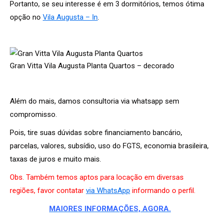
Portanto, se seu interesse é em 3 dormitórios, temos ótima
opção no
Vila Augusta – In
.
Gran Vitta Vila Augusta Planta Quartos – decorado
Além do mais, damos consultoria via whatsapp sem
compromisso.
Pois, tire suas dúvidas sobre financiamento bancário,
parcelas, valores, subsídio, uso do FGTS, economia brasileira,
taxas de juros e muito mais.
Obs. Também temos aptos para locação em diversas
regiões, favor contatar
via WhatsApp
informando o perfil.
MAIORES INFORMAÇÕES, AGORA.