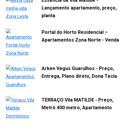
Essencia da Vila Matilde -
Lançamento apartamento, preço,
planta
Portal do Horto Residencial –
Apartamentos Zona Norte - Venda
Arken Vegus Guarulhos - Preço,
Entrega, Plano direto, Dona Tecla
TERRAÇO Vila MATILDE - Preço,
Metrô 400 metro, Apartamento