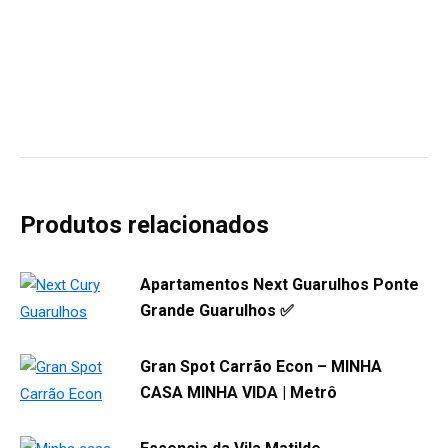
Produtos relacionados
Apartamentos Next Guarulhos Ponte
Grande Guarulhos ✅
Gran Spot Carrão Econ – MINHA
CASA MINHA VIDA | Metrô