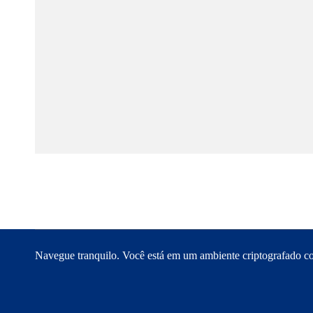
Navegue tranquilo. Você está em um ambiente criptografado com