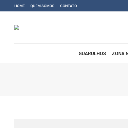
HOME
QUEM SOMOS
CONTATO
GUARULHOS
ZONA 