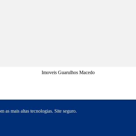
Imoveis Guarulhos Macedo
 as mais altas tecnologias. Site seguro.