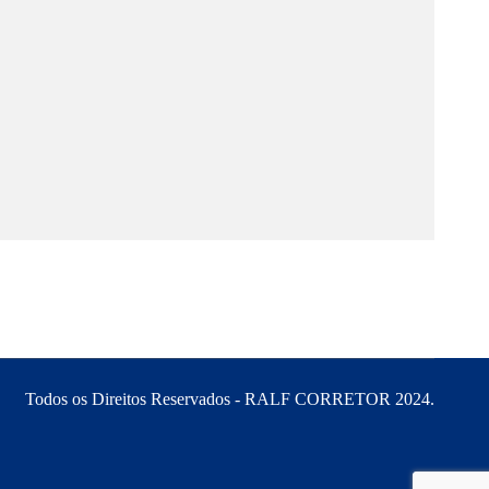
Todos os Direitos Reservados - RALF CORRETOR 2024.