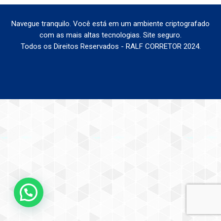
Navegue tranquilo. Você está em um ambiente criptografado
com as mais altas tecnologias. Site seguro.
Todos os Direitos Reservados - RALF CORRETOR 2024.