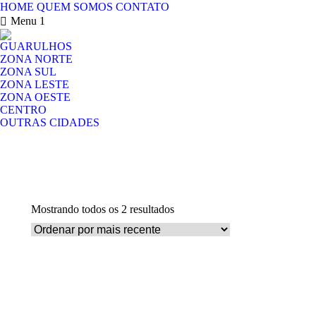
HOME
QUEM SOMOS
CONTATO
Menu 1
GUARULHOS
ZONA NORTE
ZONA SUL
ZONA LESTE
ZONA OESTE
CENTRO
OUTRAS CIDADES
Classificado
Mostrando todos os 2 resultados
por
mais
recente