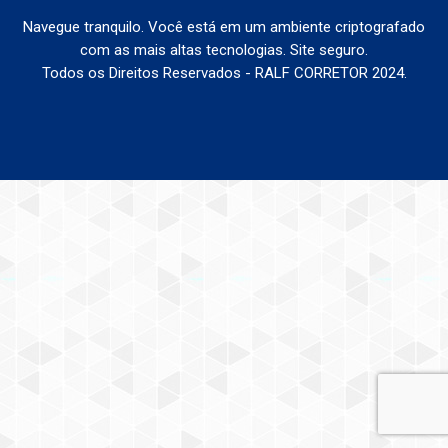
Navegue tranquilo. Você está em um ambiente criptografado
com as mais altas tecnologias. Site seguro.
Todos os Direitos Reservados - RALF CORRETOR 2024.