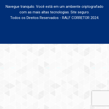
Navegue tranquilo. Você está em um ambiente criptografado
com as mais altas tecnologias. Site seguro.
Todos os Direitos Reservados - RALF CORRETOR 2024.