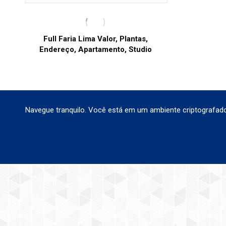
Full Faria Lima Valor, Plantas,
Endereço, Apartamento, Studio
Navegue tranquilo. Você está em um ambiente criptografado