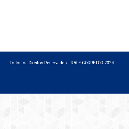
Todos os Direitos Reservados - RALF CORRETOR 2024.