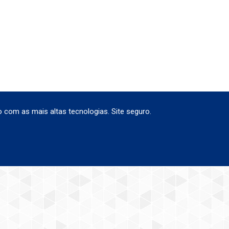
 com as mais altas tecnologias. Site seguro.