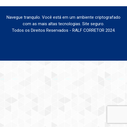
Navegue tranquilo. Você está em um ambiente criptografado
com as mais altas tecnologias. Site seguro.
Todos os Direitos Reservados - RALF CORRETOR 2024.