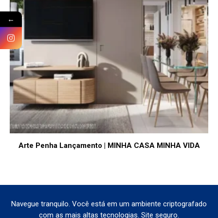
←
Arte Penha Lançamento | MINHA CASA MINHA VIDA
Navegue tranquilo. Você está em um ambiente criptografado
com as mais altas tecnologias. Site seguro.