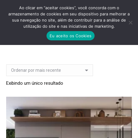
Ao clicar em “aceitar cookies”, você concorda com o
armazenamento de cookies em seu dispositivo para melhorar a
sua navegação no site, além de contribuir para a análise de
utilização do site e nas iniciativas de marketing.
VALOR ARTE PENHA
Eu aceito os Cookies
Você está aqui:
Exibindo um único resultado