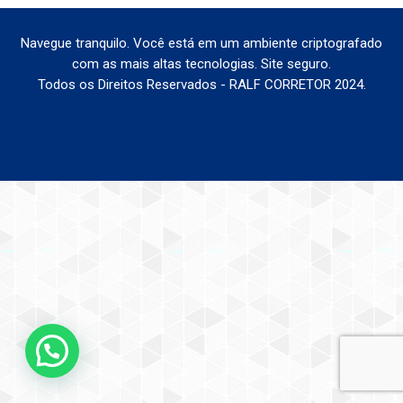
Navegue tranquilo. Você está em um ambiente criptografado
com as mais altas tecnologias. Site seguro.
Todos os Direitos Reservados - RALF CORRETOR 2024.