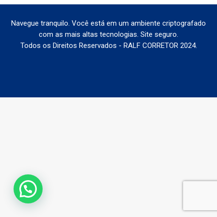
Navegue tranquilo. Você está em um ambiente criptografado
com as mais altas tecnologias. Site seguro.
Todos os Direitos Reservados - RALF CORRETOR 2024.